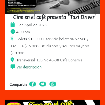
Cine en el café presenta "Taxi Driver"
9 de April de 2025
4:00 pm
Boleta $15.000 + servicio boletería $2.500 /
Taquilla $15.000-Estudiantes y adultos mayores
$10.000
Transversal 15B No 46-38 Café Bohemia
Ver descripción
Compartir: