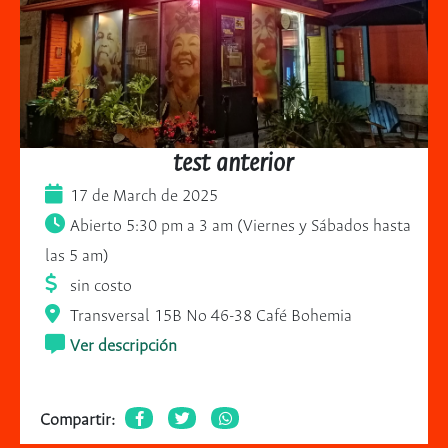
test anterior
17 de March de 2025
Abierto 5:30 pm a 3 am (Viernes y Sábados hasta
las 5 am)
sin costo
Transversal 15B No 46-38 Café Bohemia
Ver descripción
Compartir: