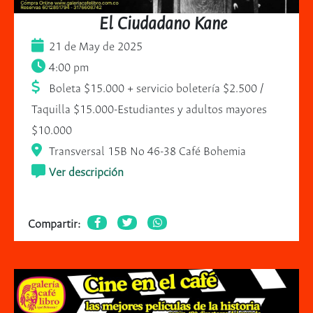
El Ciudadano Kane
21 de May de 2025
4:00 pm
Boleta $15.000 + servicio boletería $2.500 /
Taquilla $15.000-Estudiantes y adultos mayores
$10.000
Transversal 15B No 46-38 Café Bohemia
Ver descripción
Compartir: