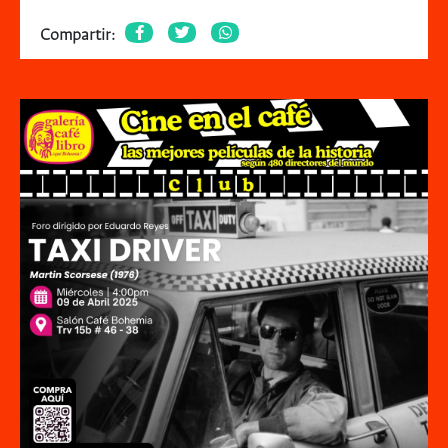
Compartir: