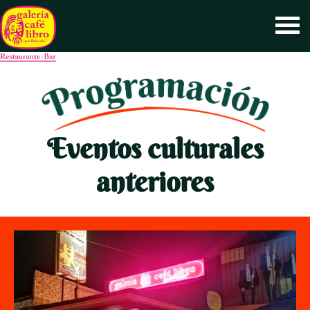
Eventos culturales
anteriores