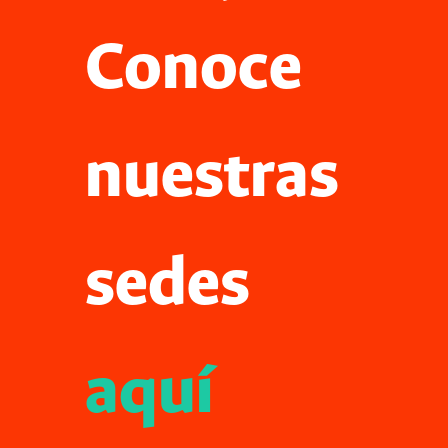
Conoce
nuestras
sedes
aquí