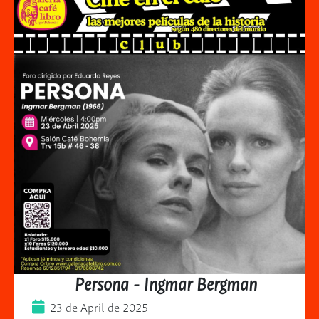
Persona - Ingmar Bergman
23 de April de 2025