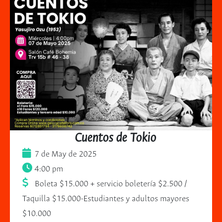
Cuentos de Tokio
7 de May de 2025
4:00 pm
Boleta $15.000 + servicio boletería $2.500 /
Taquilla $15.000-Estudiantes y adultos mayores
$10.000