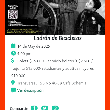
Ladrón de Bicicletas
14 de May de 2025
4:00 pm
Boleta $15.000 + servicio boletería $2.500 /
Taquilla $15.000-Estudiantes y adultos mayores
$10.000
Transversal 15B No 46-38 Café Bohemia
Ver descripción
Compartir: