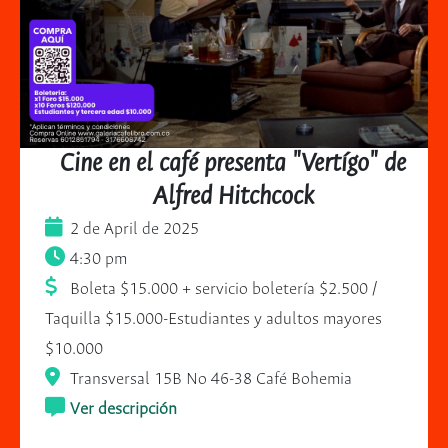
Cine en el café presenta "Vertígo" de
Alfred Hitchcock
2 de April de 2025
4:30 pm
Boleta $15.000 + servicio boletería $2.500 /
Taquilla $15.000-Estudiantes y adultos mayores
$10.000
Transversal 15B No 46-38 Café Bohemia
Ver descripción