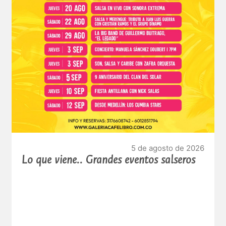
5 de agosto de 2026
Lo que viene.. Grandes eventos salseros