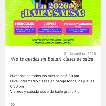
21 de abril de 2026
¡No te quedes sin Bailar! clases de salsa
Nivel básico todos los miércoles 6:30 pm
Nivel intermedio clases en pareja todos los jueves
6:30 pm
Viernes y sábado clase de baile gratis 7 pm
Sede de la 93 disfruta de nuestras clases de baile