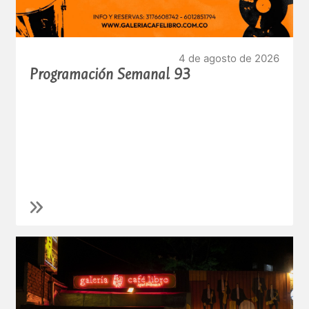
4 de agosto de 2026
Programación Semanal 93