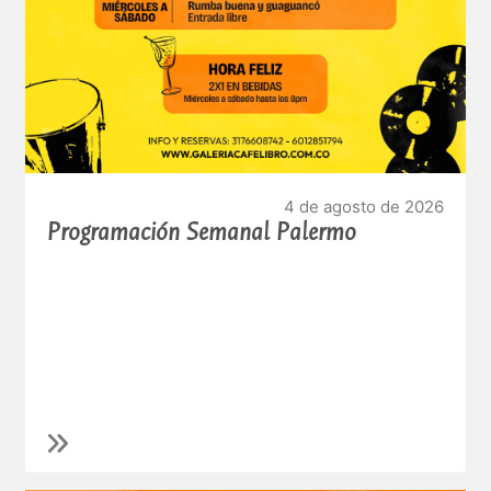
4 de agosto de 2026
Programación Semanal Palermo