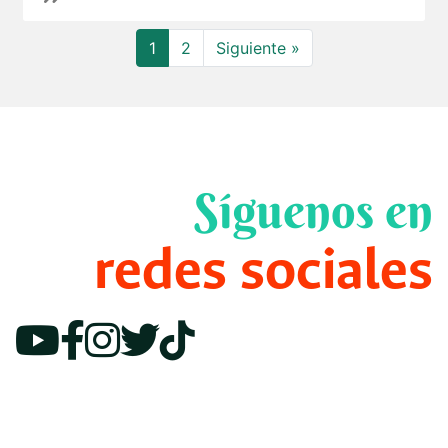
1
2
Siguiente »
Síguenos en
redes sociales