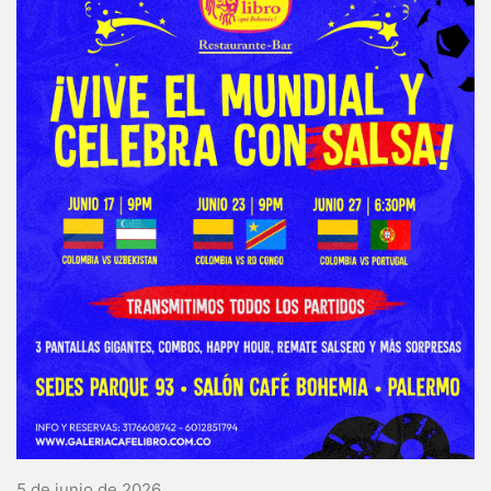
5 de junio de 2026