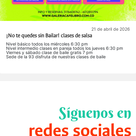
21 de abril de 2026
¡No te quedes sin Bailar! clases de salsa
Nivel básico todos los miércoles 6:30 pm
Nivel intermedio clases en pareja todos los jueves 6:30 pm
Viernes y sábado clase de baile gratis 7 pm
Sede de la 93 disfruta de nuestras clases de baile
Síguenos en
redes sociales