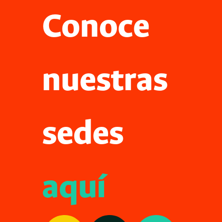
Conoce
nuestras
sedes
aquí