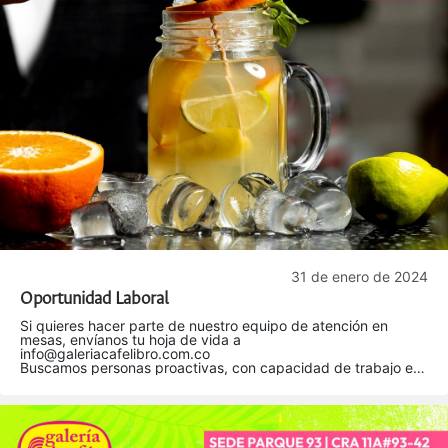
31 de enero de 2024
Oportunidad Laboral
Si quieres hacer parte de nuestro equipo de atención en
mesas, envíanos tu hoja de vida a
info@galeriacafelibro.com.co
Buscamos personas proactivas, con capacidad de trabajo en
equipo, buena comunicación y gusto por el servicio.