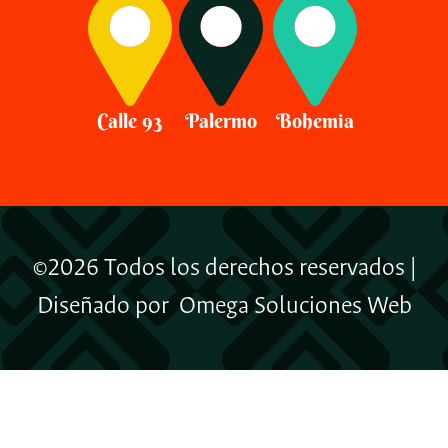
Calle 93
Palermo
Bohemia
©2026 Todos los derechos reservados |
Diseñado por
Omega Soluciones Web