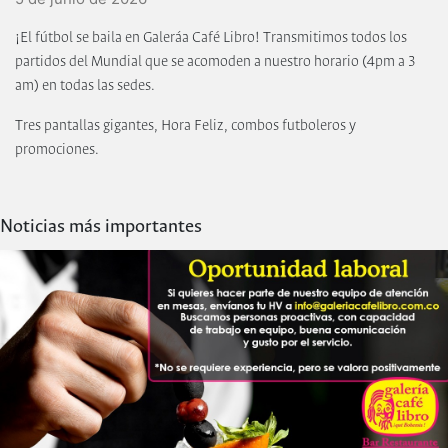
¡El fútbol se baila en Galeráa Café Libro! Transmitimos todos los
partidos del Mundial que se acomoden a nuestro horario (4pm a 3
am) en todas las sedes.
Tres pantallas gigantes, Hora Feliz, combos futboleros y
promociones.
Noticias más importantes