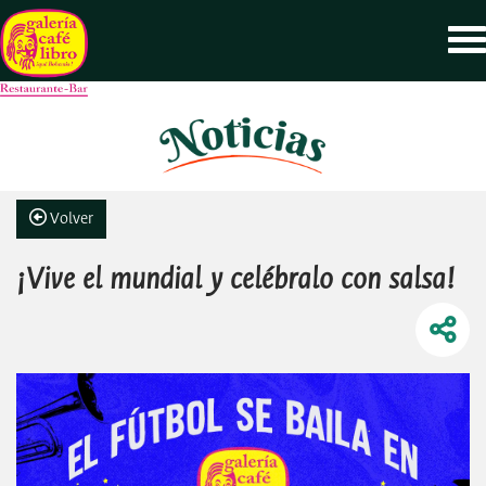
Volver
¡Vive el mundial y celébralo con salsa!