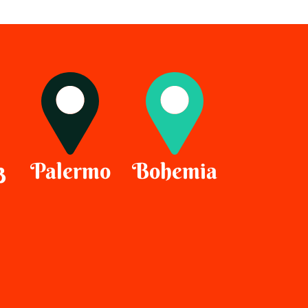
3
Palermo
Bohemia