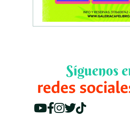
Síguenos e
redes sociale