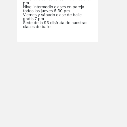
pm
Nivel intermedio clases en pareja
todos los jueves 6:30 pm
Viernes y sábado clase de baile
gratis 7 pm
Sede de la 93 disfruta de nuestras
clases de baile