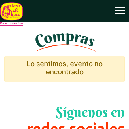
Lo sentimos, evento no
encontrado
Síguenos en