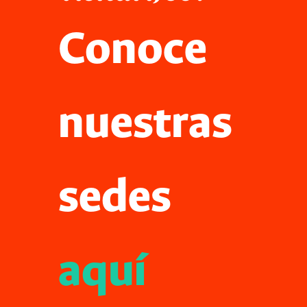
Conoce
nuestras
sedes
aquí